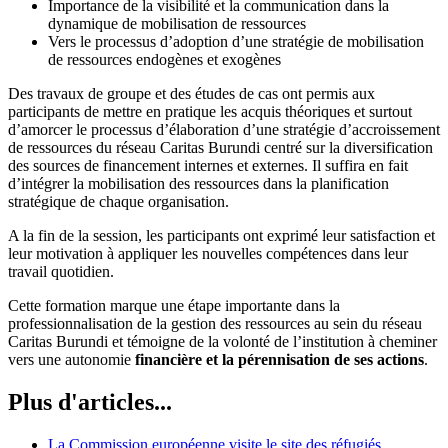
Importance de la visibilité et la communication dans la
dynamique de mobilisation de ressources
Vers le processus d’adoption d’une stratégie de mobilisation
de ressources endogènes et exogènes
Des travaux de groupe et des études de cas ont permis aux
participants de mettre en pratique les acquis théoriques et surtout
d’amorcer le processus d’élaboration d’une stratégie d’accroissement
de ressources du réseau Caritas Burundi centré sur la diversification
des sources de financement internes et externes. Il suffira en fait
d’intégrer la mobilisation des ressources dans la planification
stratégique de chaque organisation.
A la fin de la session, les participants ont exprimé leur satisfaction et
leur motivation à appliquer les nouvelles compétences dans leur
travail quotidien.
Cette formation marque une étape importante dans la
professionnalisation de la gestion des ressources au sein du réseau
Caritas Burundi et témoigne de la volonté de l’institution à cheminer
vers une autonomie
financière
et
la pérennisation de ses actions
.
Plus d'articles...
La Commission européenne visite le site des réfugiés