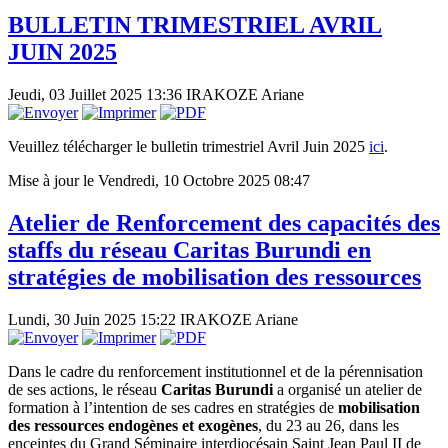
BULLETIN TRIMESTRIEL AVRIL
JUIN 2025
Jeudi, 03 Juillet 2025 13:36
IRAKOZE Ariane
Veuillez télécharger le bulletin trimestriel Avril Juin 2025
ici
.
Mise à jour le Vendredi, 10 Octobre 2025 08:47
Atelier de Renforcement des capacités des
staffs du réseau Caritas Burundi en
stratégies de mobilisation des ressources
Lundi, 30 Juin 2025 15:22
IRAKOZE Ariane
Dans le cadre du renforcement institutionnel et de la pérennisation
de ses actions, le réseau
Caritas Burundi
a organisé un atelier de
formation à l’intention de ses cadres en stratégies de
mobilisation
des ressources endogènes et exogènes
, du 23 au 26, dans les
enceintes du Grand Séminaire interdiocésain Saint Jean Paul II de