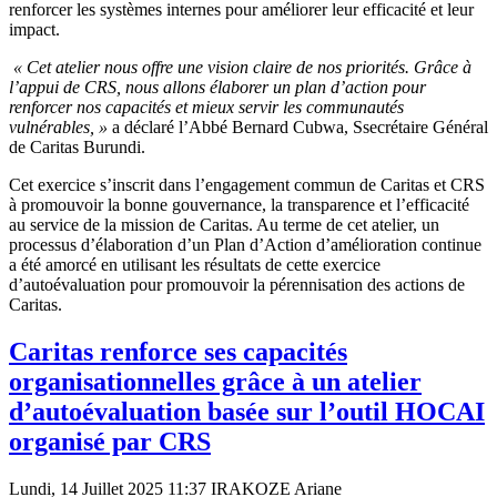
renforcer les systèmes internes pour améliorer leur efficacité et leur
impact.
« Cet atelier nous offre une vision claire de nos priorités. Grâce à
l’appui de CRS, nous allons élaborer un plan d’action pour
renforcer nos capacités et mieux servir les communautés
vulnérables, »
a déclaré l’Abbé Bernard Cubwa, Ssecrétaire Général
de Caritas Burundi.
Cet exercice s’inscrit dans l’engagement commun de Caritas et CRS
à promouvoir la bonne gouvernance, la transparence et l’efficacité
au service de la mission de Caritas. Au terme de cet atelier, un
processus d’élaboration d’un Plan d’Action d’amélioration continue
a été amorcé en utilisant les résultats de cette exercice
d’autoévaluation pour promouvoir la pérennisation des actions de
Caritas.
Caritas renforce ses capacités
organisationnelles grâce à un atelier
d’autoévaluation basée sur l’outil HOCAI
organisé par CRS
Lundi, 14 Juillet 2025 11:37
IRAKOZE Ariane