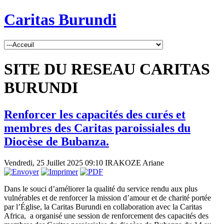
Caritas Burundi
SITE DU RESEAU CARITAS
BURUNDI
Renforcer les capacités des curés et
membres des Caritas paroissiales du
Diocèse de Bubanza.
Vendredi, 25 Juillet 2025 09:10
IRAKOZE Ariane
Dans le souci d’améliorer la qualité du service rendu aux plus
vulnérables et de renforcer la mission d’amour et de charité portée
par l’Église, la Caritas Burundi en collaboration avec la Caritas
Africa, a organisé une session de renforcement des capacités des