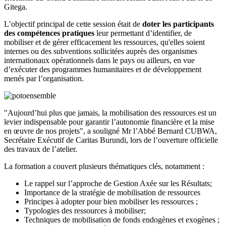
Gitega.
L’objectif principal de cette session était de
doter les participants
des compétences pratiques
leur permettant d’identifier, de
mobiliser et de gérer efficacement les ressources, qu'elles soient
internes ou des subventions sollicitées auprès des organismes
internationaux opérationnels dans le pays ou ailleurs, en vue
d’exécuter des programmes humanitaires et de développement
menés par l’organisation.
"Aujourd’hui plus que jamais, la mobilisation des ressources est un
levier indispensable pour garantir l’autonomie financière et la mise
en œuvre de nos projets", a souligné Mr l’Abbé Bernard CUBWA,
Secrétaire Exécutif de Caritas Burundi, lors de l’ouverture officielle
des travaux de l’atelier.
La formation a couvert plusieurs thématiques clés, notamment :
Le rappel sur l’approche de Gestion Axée sur les Résultats;
Importance de la stratégie de mobilisation de ressources
Principes à adopter pour bien mobiliser les ressources ;
Typologies des ressources à mobiliser;
Techniques de mobilisation de fonds endogènes et exogènes ;