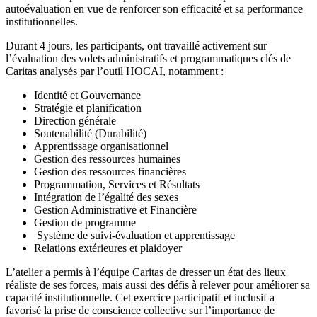
autoévaluation en vue de renforcer son efficacité et sa performance
institutionnelles.
Durant 4 jours, les participants, ont travaillé activement sur
l’évaluation des volets administratifs et programmatiques clés de
Caritas analysés par l’outil HOCAI, notamment :
Identité et Gouvernance
Stratégie et planification
Direction générale
Soutenabilité (Durabilité)
Apprentissage organisationnel
Gestion des ressources humaines
Gestion des ressources financières
Programmation, Services et Résultats
Intégration de l’égalité des sexes
Gestion Administrative et Financière
Gestion de programme
Système de suivi-évaluation et apprentissage
Relations extérieures et plaidoyer
L’atelier a permis à l’équipe Caritas de dresser un état des lieux
réaliste de ses forces, mais aussi des défis à relever pour améliorer sa
capacité institutionnelle. Cet exercice participatif et inclusif a
favorisé la prise de conscience collective sur l’importance de