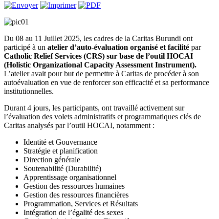
Du 08 au 11 Juillet 2025, les cadres de la Caritas Burundi ont
participé à un
atelier d’
auto-
évaluation
organisé et facilité
par
Catholic Relief Services (CRS)
sur base de l’outil
HOCAI
(Holistic Organizational Capacity Assessment Instrument)
.
L’atelier avait pour
but de permettre à Caritas de procéder à son
autoévaluation en vue de renforcer son efficacité et sa performance
institutionnelles.
Durant 4 jours, les participants, ont travaillé activement sur
l’évaluation des volets administratifs et programmatiques clés de
Caritas analysés par l’outil HOCAI, notamment :
Identité et Gouvernance
Stratégie et planification
Direction générale
Soutenabilité (Durabilité)
Apprentissage organisationnel
Gestion des ressources humaines
Gestion des ressources financières
Programmation, Services et Résultats
Intégration de l’égalité des sexes