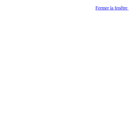
Fermer la fenêtre