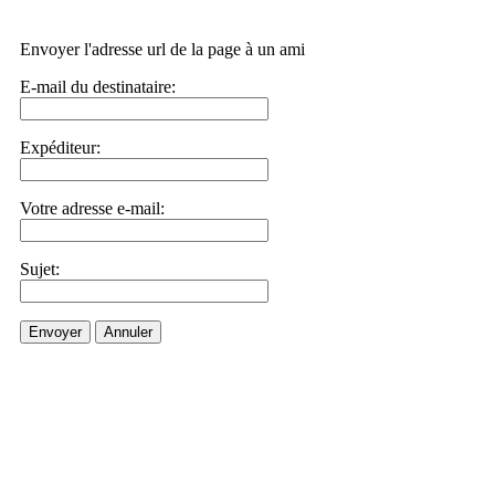
Envoyer l'adresse url de la page à un ami
E-mail du destinataire:
Expéditeur:
Votre adresse e-mail:
Sujet:
Envoyer
Annuler