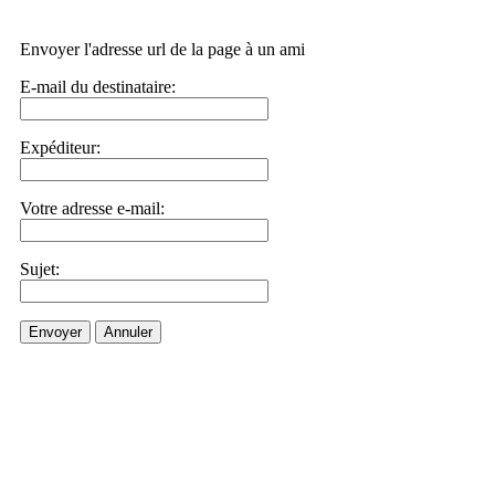
Envoyer l'adresse url de la page à un ami
E-mail du destinataire:
Expéditeur:
Votre adresse e-mail:
Sujet:
Envoyer
Annuler