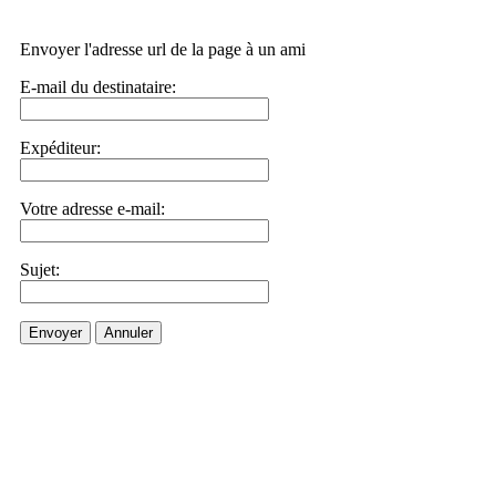
Envoyer l'adresse url de la page à un ami
E-mail du destinataire:
Expéditeur:
Votre adresse e-mail:
Sujet:
Envoyer
Annuler