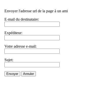
Envoyer l'adresse url de la page à un ami
E-mail du destinataire:
Expéditeur:
Votre adresse e-mail:
Sujet:
Envoyer
Annuler