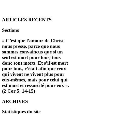
ARTICLES RECENTS
Sections
« C’est que l’amour de Christ
nous presse, parce que nous
sommes convaincus que si un
seul est mort pour tous, tous
donc sont morts. Et s’il est mort
pour tous, c’était afin que ceux
qui vivent ne vivent plus pour
eux-mêmes, mais pour celui qui
est mort et ressuscité pour eux ».
(2 Cor 5, 14-15)
ARCHIVES
Statistiques du site